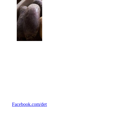
Facebook.com/detvildekoekken